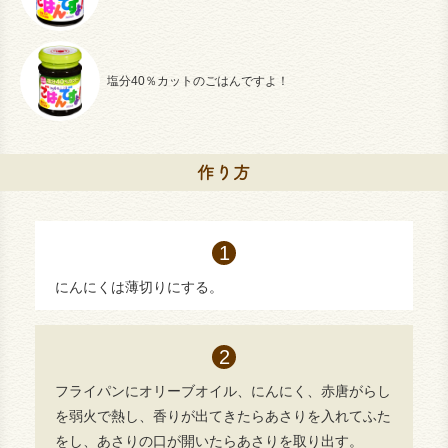
塩分40％カットのごはんですよ！
にんにくは薄切りにする。
フライパンにオリーブオイル、にんにく、赤唐がらし
を弱火で熱し、香りが出てきたらあさりを入れてふた
をし、あさりの口が開いたらあさりを取り出す。