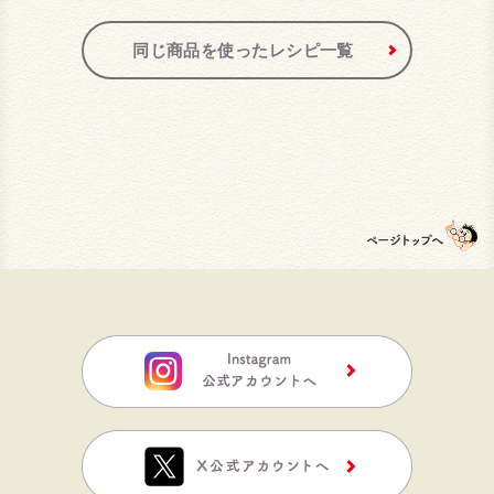
同じ商品を使ったレシピ一覧