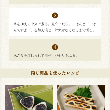
水を加えて中火で煮る。煮立ったら、ごはんと「ごは
んですよ！」を加え混ぜ、汁気がなくなるまで煮る。
あさりを戻し入れて混ぜ、パセリをふる。