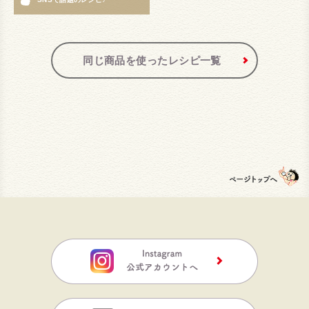
同じ商品を使ったレシピ一覧