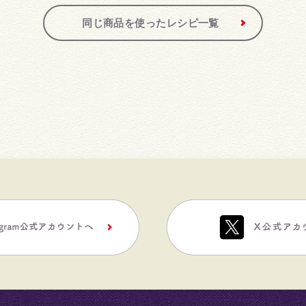
同じ商品を使ったレシピ一覧