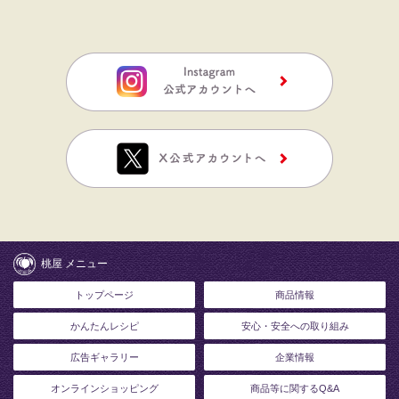
桃屋 メニュー
トップページ
商品情報
かんたんレシピ
安心・安全への取り組み
広告ギャラリー
企業情報
オンラインショッピング
商品等に関するQ&A