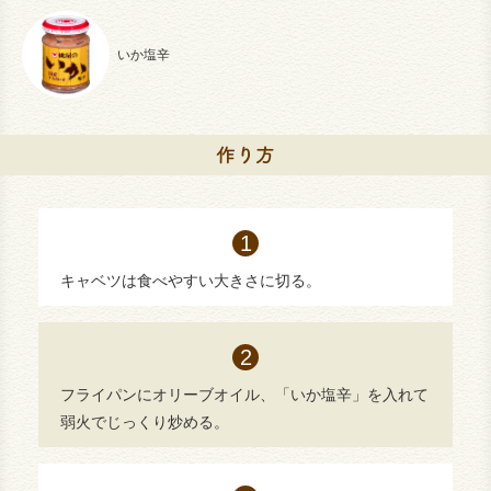
いか塩辛
キャベツは食べやすい大きさに切る。
フライパンにオリーブオイル、「いか塩辛」を入れて
弱火でじっくり炒める。