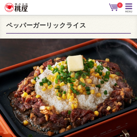
0
ペッパーガーリックライス