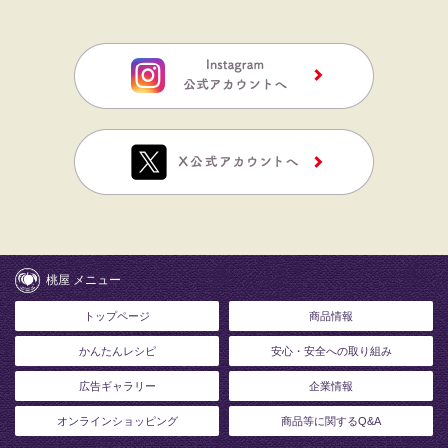
桃屋 メニュー
トップページ
商品情報
かんたんレシピ
安心・安全への取り組み
広告ギャラリー
企業情報
オンラインショッピング
商品等に関するQ&A