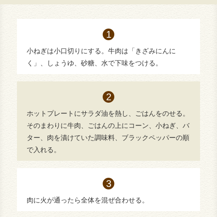
小ねぎは小口切りにする。牛肉は「きざみにんに
く」、しょうゆ、砂糖、水で下味をつける。
ホットプレートにサラダ油を熱し、ごはんをのせる。
そのまわりに牛肉、ごはんの上にコーン、小ねぎ、バ
ター、肉を漬けていた調味料、ブラックペッパーの順
で入れる。
肉に火が通ったら全体を混ぜ合わせる。