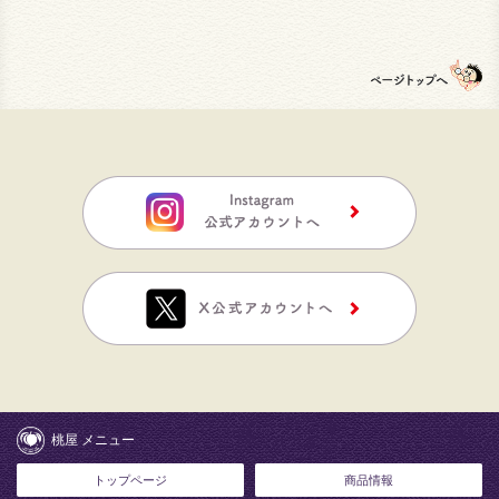
桃屋 メニュー
トップページ
商品情報