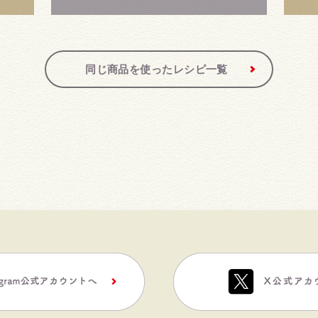
同じ商品を使ったレシピ一覧