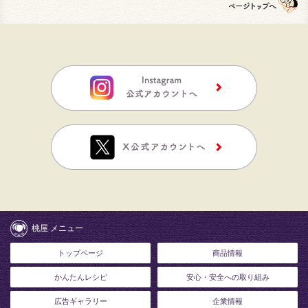
桃屋 メニュー
トップページ
商品情報
かんたんレシピ
安心・安全への取り組み
広告ギャラリー
企業情報