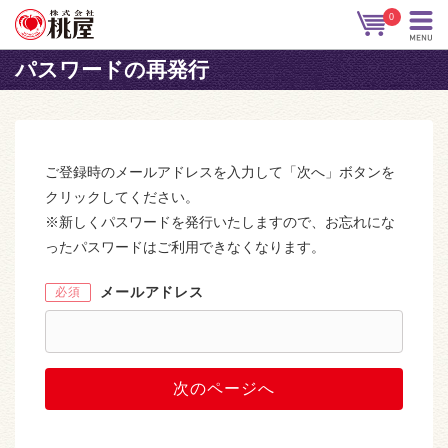
0
パスワードの再発行
ご登録時のメールアドレスを入力して「次へ」ボタンを
クリックしてください。
※新しくパスワードを発行いたしますので、お忘れにな
ったパスワードはご利用できなくなります。
メールアドレス
必須
次のページへ