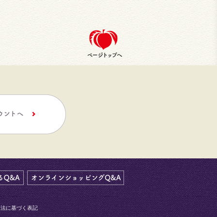
引法に基づく表記