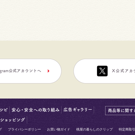
プ
プライバシーポリシー
お買い物ガイド
桃屋の暮らしのクリップ
特定商取