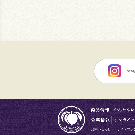
お問い合わせ
サイトマッ