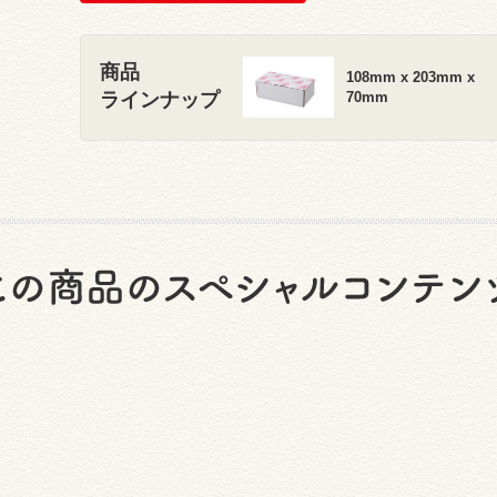
商品
108mm x 203mm x
ラインナップ
70mm