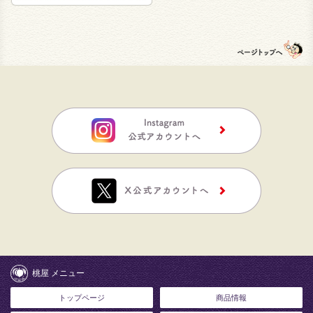
桃屋 メニュー
トップページ
商品情報