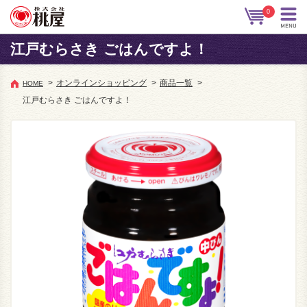
0
江戸むらさき ごはんですよ！
>
オンラインショッピング
>
商品一覧
>
HOME
江戸むらさき ごはんですよ！