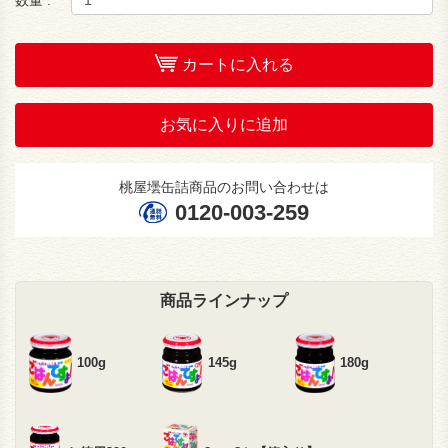
カートに入れる
お気に入りに追加
桃屋壜缶詰商品のお問い合わせは
0120-003-259
商品ラインナップ
100g
145g
180g