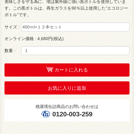
美味しさを守る為に、壜は紫外線に強い黒ボトルを使用していま
す。この黒ボトルは、再生ガラスを90％以上使用した“エコロジー
ボトル”です。
サイズ :
オンライン価格 :
4,680円(税込)
数量 :
カートに入れる
お気に入りに追加
桃屋壜缶詰商品のお問い合わせは
0120-003-259