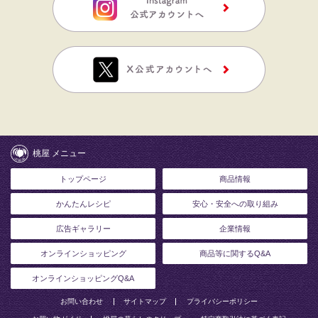
桃屋 メニュー
トップページ
商品情報
かんたんレシピ
安心・安全への取り組み
広告ギャラリー
企業情報
オンラインショッピング
商品等に関するQ&A
オンラインショッピングQ&A
お問い合わせ
サイトマップ
プライバシーポリシー