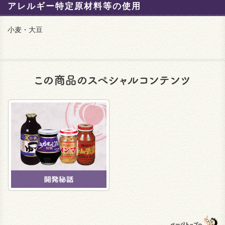
アレルギー特定原材料等の使用
小麦・大豆