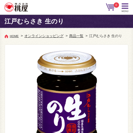
0
江戸むらさき 生のり
>
オンラインショッピング
>
商品一覧
>
江戸むらさき 生のり
HOME