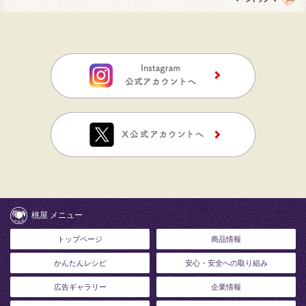
桃屋 メニュー
トップページ
商品情報
かんたんレシピ
安心・安全への取り組み
広告ギャラリー
企業情報