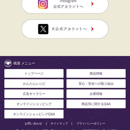
桃屋 メニュー
トップページ
商品情報
かんたんレシピ
安心・安全への取り組み
広告ギャラリー
企業情報
オンラインショッピング
商品等に関するQ&A
オンラインショッピングQ&A
お問い合わせ
サイトマップ
プライバシーポリシー