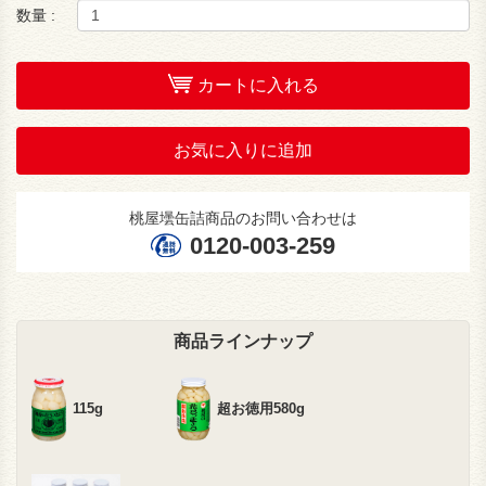
数量 :
カートに入れる
お気に入りに追加
桃屋壜缶詰商品のお問い合わせは
0120-003-259
商品ラインナップ
115g
超お徳用580g