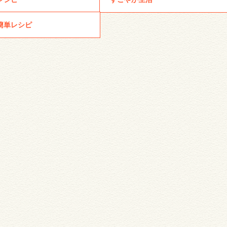
簡単レシピ