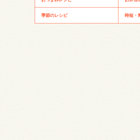
季節のレシピ
時短・