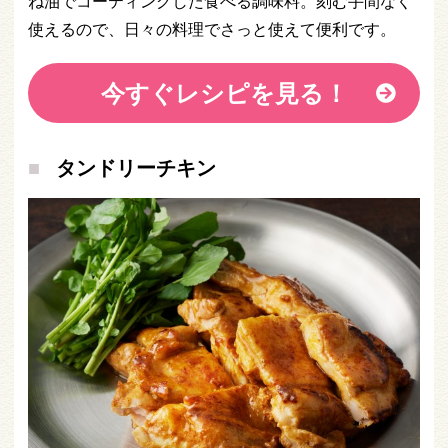
ね油でコーティングした食べる調味料。刻む手間なく
使えるので、日々の料理でさっと使えて便利です。
今すぐレシピを見る！
タンドリーチキン