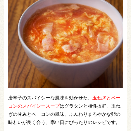
唐辛子のスパイシーな風味を効かせた、
玉ねぎとベー
コンのスパイシースープ
はグラタンと相性抜群。玉ね
ぎの甘みとベーコンの風味、ふんわりまろやかな卵の
味わいが良く合う、寒い日にぴったりのレシピです。