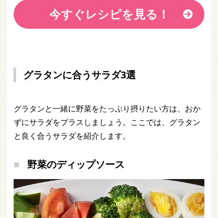
今すぐレシピを見る！
グラタンに合うサラダ3選
グラタンと一緒に野菜をたっぷり摂りたい方は、おか
ずにサラダをプラスしましょう。ここでは、グラタン
と良く合うサラダを紹介します。
野菜のディップソース