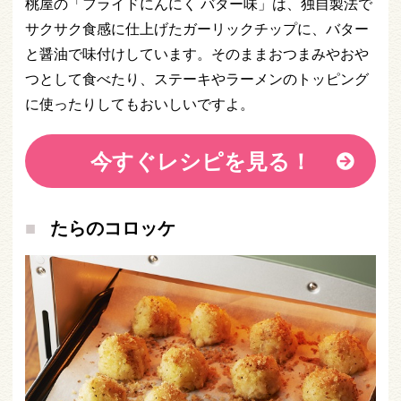
桃屋の「フライドにんにく バター味」は、独自製法で
サクサク食感に仕上げたガーリックチップに、バター
と醤油で味付けしています。そのままおつまみやおや
つとして食べたり、ステーキやラーメンのトッピング
に使ったりしてもおいしいですよ。
今すぐレシピを見る！
たらのコロッケ