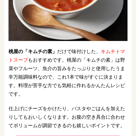
桃屋の「キムチの素」
だけで味付けした、
キムチトマ
トスープ
もおすすめです。桃屋の「キムチの素」は野
菜やフルーツ、魚介の旨みをたっぷりと使用したうま
辛万能調味料なので、これ1本で味がすぐに決まりま
す。料理が苦手な方でも気軽に作れるかんたんレシピ
です。
仕上げにチーズをかけたり、パスタやごはんを加えた
りしてもおいしくなります。お腹の空き具合に合わせ
てボリュームが調節できるのも嬉しいポイントです。