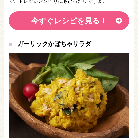
で、ドレッシング作りにもぴったりですよ。
今すぐレシピを見る！
ガーリックかぼちゃサラダ