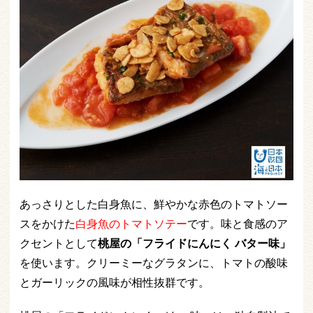
あっさりとした白身魚に、鮮やかな赤色のトマトソー
スをかけた
白身魚のトマトソテー
です。味と食感のア
クセントとして
桃屋の「フライドにんにく バター味」
を使います。クリーミーなグラタンに、トマトの酸味
とガーリックの風味が相性抜群です。