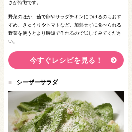
さが特徴です。
野菜のほか、茹で卵やサラダチキンにつけるのもおす
すめ。きゅうりやトマトなど、加熱せずに食べられる
野菜を使うとより時短で作れるので試してみてくださ
い。
今すぐレシピを見る！
シーザーサラダ