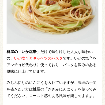
桃屋の「いか塩辛」
だけで味付けした大人な味わい
の、
いか塩辛とキャベツのパスタ
です。いかの塩辛を
アンチョビ代わりに使っており、パスタを深みのある
風味に仕上げています。
みじん切りのにんにくを入れていますが、調理の手間
を省きたい方は桃屋の「きざみにんにく」を使ってみ
てください。ロースト感のある風味が楽しめますよ。