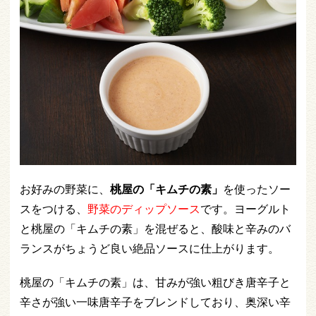
お好みの野菜に、
桃屋の「キムチの素」
を使ったソー
スをつける、
野菜のディップソース
です。ヨーグルト
と桃屋の「キムチの素」を混ぜると、酸味と辛みのバ
ランスがちょうど良い絶品ソースに仕上がります。
桃屋の「キムチの素」は、甘みが強い粗びき唐辛子と
辛さが強い一味唐辛子をブレンドしており、奥深い辛