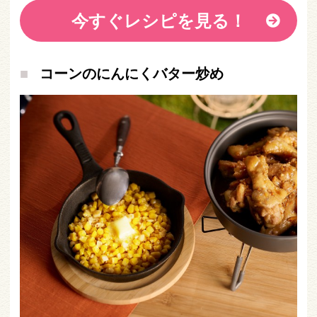
今すぐレシピを見る！
コーンのにんにくバター炒め