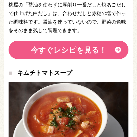
桃屋の「醤油を使わずに厚削り一番だしと焼あごだし
で仕上げた白だし」は、合わせだしと赤穂の塩で作っ
た調味料です。醤油を使っていないので、野菜の色味
をそのまま残して調理できます。
今すぐレシピを見る！
キムチトマトスープ