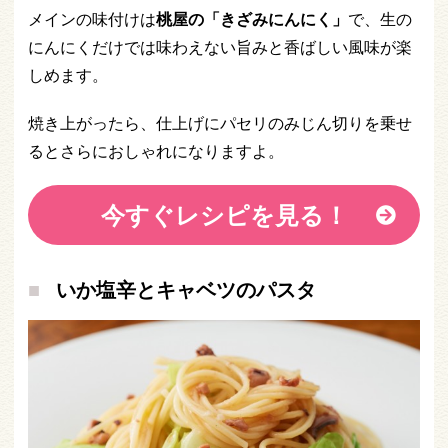
メインの味付けは
桃屋の「きざみにんにく」
で、生の
にんにくだけでは味わえない旨みと香ばしい風味が楽
しめます。
焼き上がったら、仕上げにパセリのみじん切りを乗せ
るとさらにおしゃれになりますよ。
今すぐレシピを見る！
いか塩辛とキャベツのパスタ