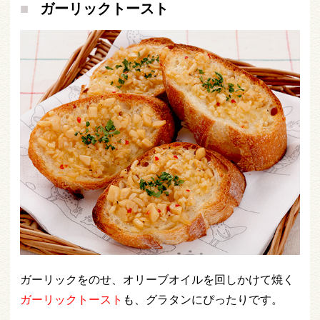
ガーリックトースト
ガーリックをのせ、オリーブオイルを回しかけて焼く
ガーリックトースト
も、グラタンにぴったりです。