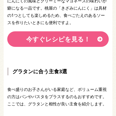
にんにくの風味とクリーミーなマヨネーズの味わいが
癖になる一品です。桃屋の「きざみにんにく」は具材
の1つとしても楽しめるため、食べごたえのあるソー
スを作りたいときにも便利ですよ。
今すぐレシピを見る！
グラタンに合う主食3選
食べ盛りのお子さんがいる家庭など、ボリューム重視
の方はパンやパスタをプラスするのもおすすめです。
ここでは、グラタンと相性が良い主食を紹介します。