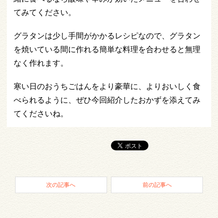
てみてください。
グラタンは少し手間がかかるレシピなので、グラタン
を焼いている間に作れる簡単な料理を合わせると無理
なく作れます。
寒い日のおうちごはんをより豪華に、よりおいしく食
べられるように、ぜひ今回紹介したおかずを添えてみ
てくださいね。
次の記事へ
前の記事へ