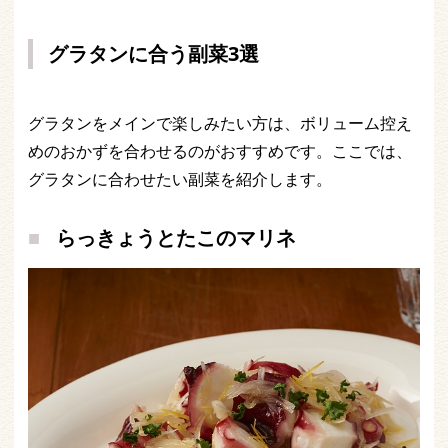
グラタンに合う副菜3選
グラタンをメインで楽しみたい方は、ボリューム控え
めのおかずを合わせるのがおすすめです。ここでは、
グラタンに合わせたい副菜を紹介します。
らっきょうとたこのマリネ