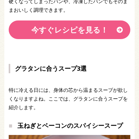
硬くなってしまったパンや、冷凍したパンでもそのま
まおいしく調理できます。
今すぐレシピを見る！
グラタンに合うスープ3選
特に冷える日には、身体の芯から温まるスープが欲し
くなりますよね。ここでは、グラタンに合うスープを
紹介します。
玉ねぎとベーコンのスパイシースープ