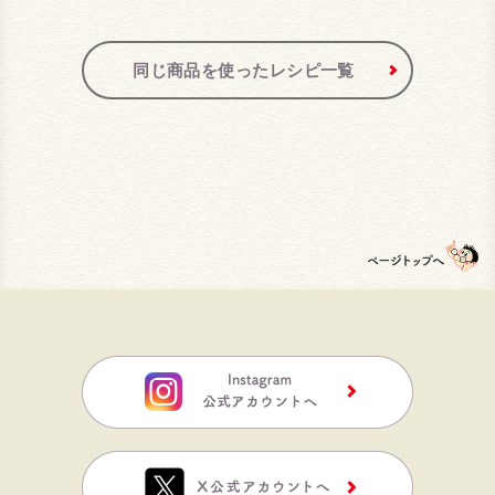
同じ商品を使ったレシピ一覧