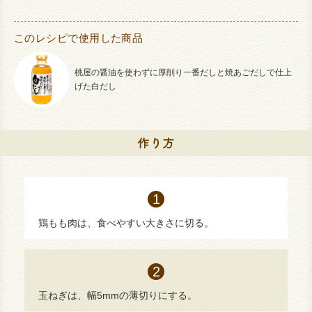
このレシピで使用した商品
桃屋の醤油を使わずに厚削り一番だしと焼あごだしで仕上
げた白だし
鶏もも肉は、食べやすい大きさに切る。
玉ねぎは、幅5mmの薄切りにする。