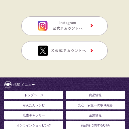
桃屋 メニュー
トップページ
商品情報
かんたんレシピ
安心・安全への取り組み
広告ギャラリー
企業情報
オンラインショッピング
商品等に関するQ&A