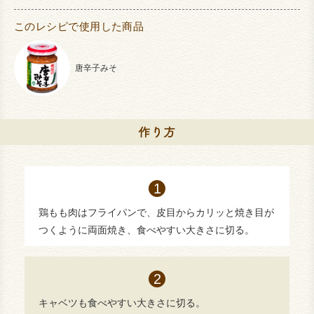
このレシピで使用した商品
唐辛子みそ
鶏もも肉はフライパンで、皮目からカリッと焼き目が
つくように両面焼き、食べやすい大きさに切る。
キャベツも食べやすい大きさに切る。