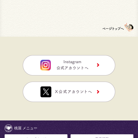
桃屋 メニュー