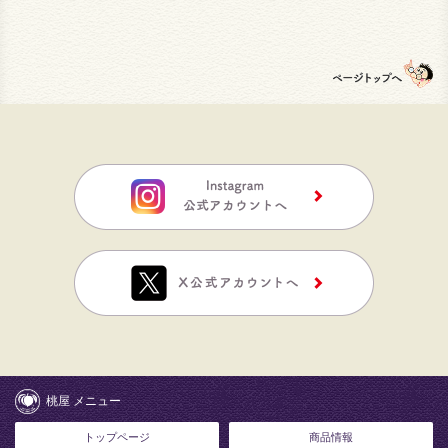
桃屋 メニュー
トップページ
商品情報