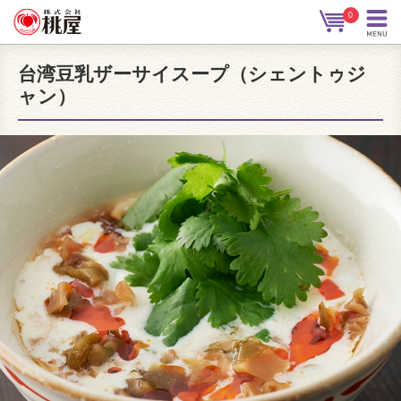
0
台湾豆乳ザーサイスープ（シェントゥジ
ャン）