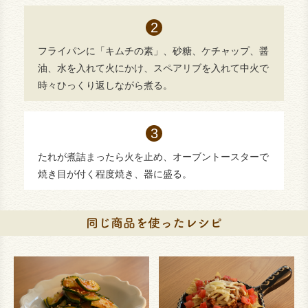
フライパンに「キムチの素」、砂糖、ケチャップ、醤
油、水を入れて火にかけ、スペアリブを入れて中火で
時々ひっくり返しながら煮る。
たれが煮詰まったら火を止め、オーブントースターで
焼き目が付く程度焼き、器に盛る。