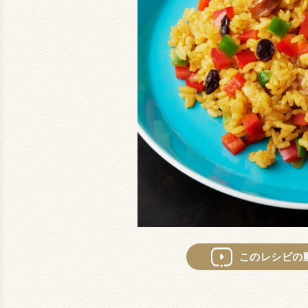
このレシピの