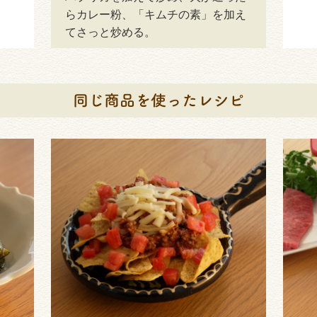
らカレー粉、「キムチの素」を加え
てさっと炒める。