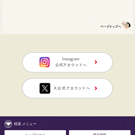
桃屋 メニュー
トップページ
商品情報