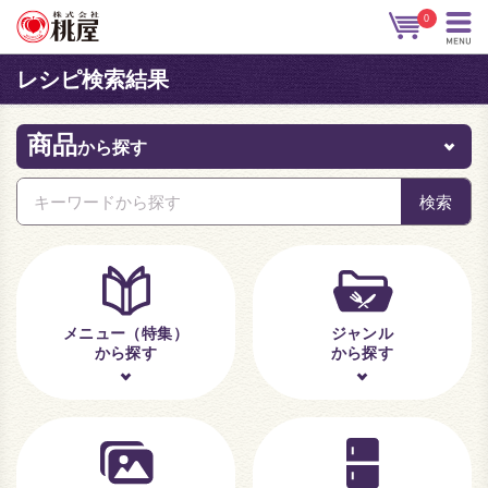
0
レシピ検索結果
商品
から探す
メニュー（特集）
ジャンル
から探す
から探す