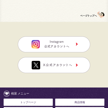
桃屋 メニュー
トップページ
商品情報