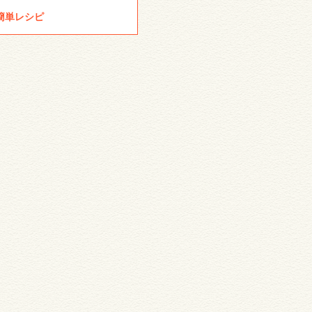
簡単レシピ