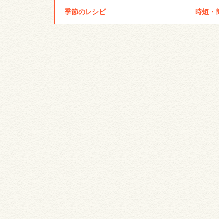
季節のレシピ
時短・