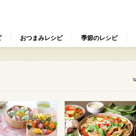
ピ
おつまみレシピ
季節のレシピ
T