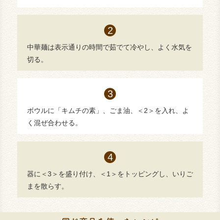
中華麺は表示通りの時間で茹でて冷やし、よく水気を
切る。
ボウルに「キムチの素」、ごま油、＜2＞を入れ、よ
く混ぜ合わせる。
器に＜3＞を盛り付け、＜1＞をトッピングし、いりご
まを散らす。