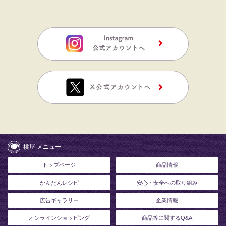
桃屋 メニュー
トップページ
商品情報
かんたんレシピ
安心・安全への取り組み
広告ギャラリー
企業情報
オンラインショッピング
商品等に関するQ&A