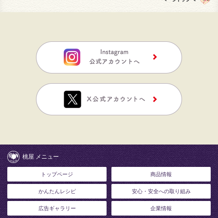
桃屋 メニュー
トップページ
商品情報
かんたんレシピ
安心・安全への取り組み
広告ギャラリー
企業情報