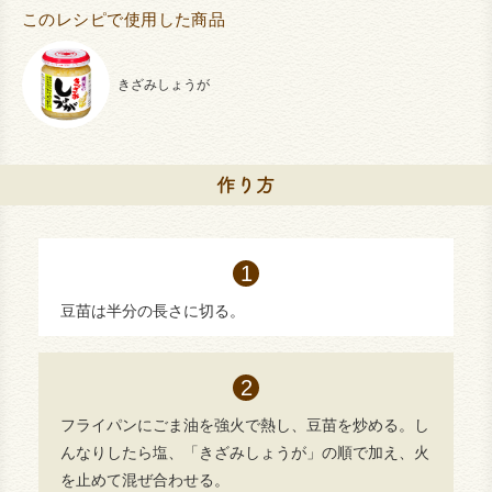
このレシピで使用した商品
きざみしょうが
豆苗は半分の長さに切る。
フライパンにごま油を強火で熱し、豆苗を炒める。し
んなりしたら塩、「きざみしょうが」の順で加え、火
を止めて混ぜ合わせる。