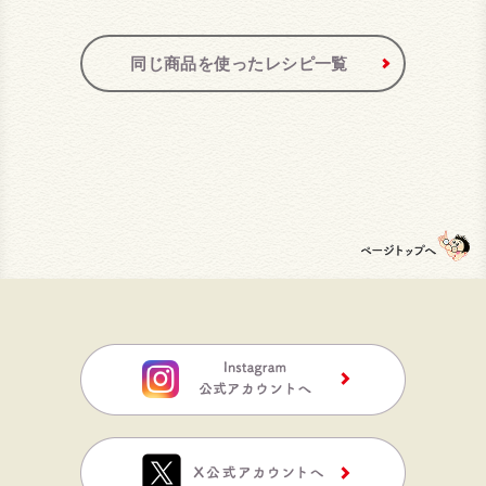
同じ商品を使ったレシピ一覧