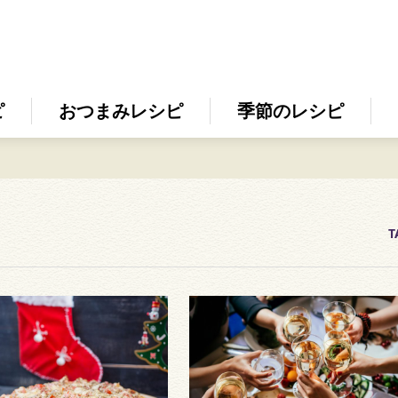
ピ
おつまみレシピ
季節のレシピ
T