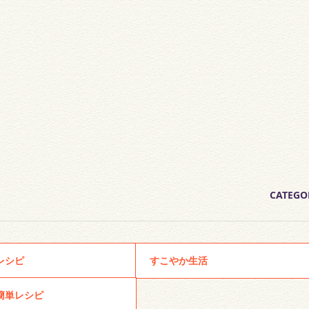
CATEGO
レシピ
すこやか生活
簡単レシピ