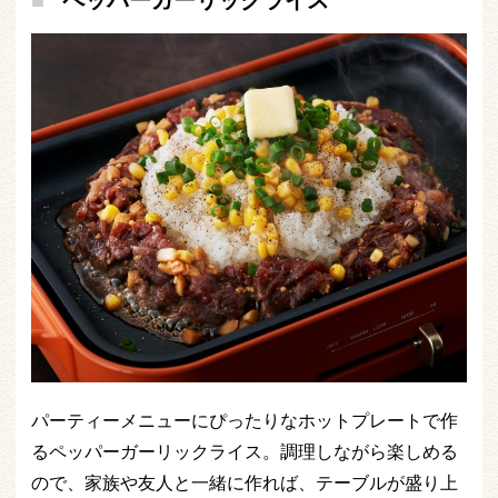
パーティーメニューにぴったりなホットプレートで作
るペッパーガーリックライス。調理しながら楽しめる
ので、家族や友人と一緒に作れば、テーブルが盛り上