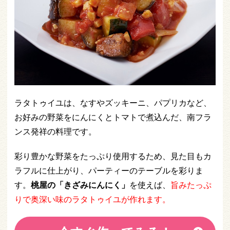
ラタトゥイユは、なすやズッキーニ、パプリカなど、
お好みの野菜をにんにくとトマトで煮込んだ、南フラ
ンス発祥の料理です。
彩り豊かな野菜をたっぷり使用するため、見た目もカ
ラフルに仕上がり、パーティーのテーブルを彩りま
す。
桃屋の「きざみにんにく」
を使えば、
旨みたっぷ
りで奥深い味のラタトゥイユが作れます。