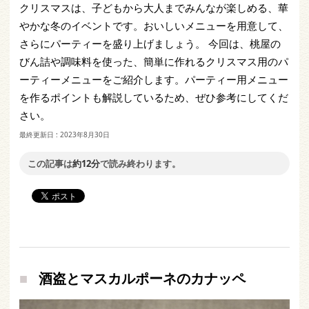
クリスマスは、子どもから大人までみんなが楽しめる、華
やかな冬のイベントです。おいしいメニューを用意して、
さらにパーティーを盛り上げましょう。 今回は、桃屋の
びん詰や調味料を使った、簡単に作れるクリスマス用のパ
ーティーメニューをご紹介します。パーティー用メニュー
を作るポイントも解説しているため、ぜひ参考にしてくだ
さい。
最終更新日 :
2023年8月30日
この記事は
約12分
で読み終わります。
酒盗とマスカルポーネのカナッペ