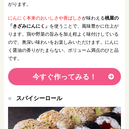
がります。
にんにく本来のおいしさや香ばしさ
が味わえる
桃屋の
「きざみにんにく」
を使うことで、風味豊かに仕上が
ります。鶏や野菜の旨みを加え程よく味付けしている
ので、奥深い味わいをお楽しみいただけます。にんに
く醤油の香りがたまらない、ボリューム満点のひと品
です。
今すぐ作ってみる！
スパイシーロール