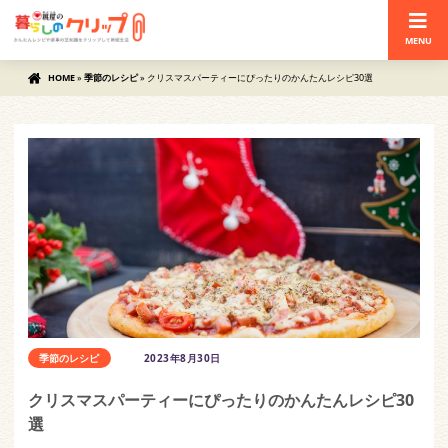
MENU
HOME
»
季節のレシピ
»
クリスマスパーティーにぴったりのかんたんレシピ30選
季節のレシピ
2023年8月30日
クリスマスパーティーにぴったりのかんたんレシピ30
選