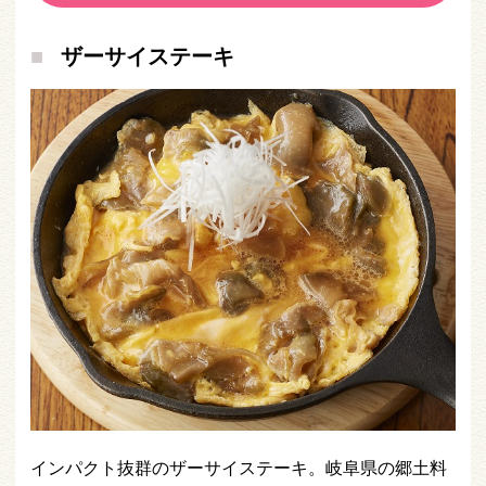
ザーサイステーキ
インパクト抜群のザーサイステーキ。岐阜県の郷土料