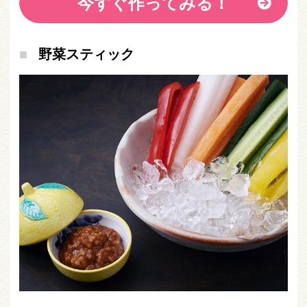
今すぐ作ってみる！
野菜スティック