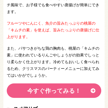
チ風味で、お子様でも食べやすい唐揚げが簡単にでき
ます。
フルーツやにんにく、魚介の旨みたっぷりの桃屋の
「キムチの素」を使えば、旨みたっぷりの唐揚げに仕
上がります。
また、パサつきがちな鶏の胸肉も、桃屋の「キムチの
素」に使われているりんごやしょうがの効果でしっと
り柔らかく仕上がります。冷めてもおいしく食べられ
るため、クリスマスのパーティーメニューに加えてみ
てはいかがでしょうか。
今すぐ作ってみる！