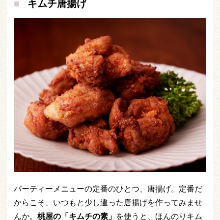
キムチ唐揚げ
パーティーメニューの定番のひとつ、唐揚げ。定番だ
からこそ、いつもと少し違った唐揚げを作ってみませ
んか。
桃屋の「キムチの素」
を使うと、ほんのりキム