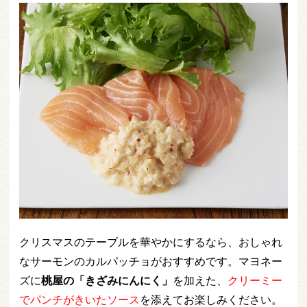
クリスマスのテーブルを華やかにするなら、おしゃれ
なサーモンのカルパッチョがおすすめです。マヨネー
ズに
桃屋の「きざみにんにく」
を加えた、
クリーミー
でパンチがきいたソース
を添えてお楽しみください。