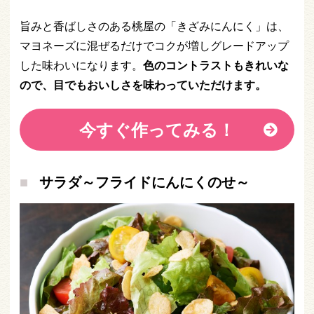
旨みと香ばしさのある桃屋の「きざみにんにく」は、
マヨネーズに混ぜるだけでコクが増しグレードアップ
した味わいになります。
色のコントラストもきれいな
ので、目でもおいしさを味わっていただけます。
今すぐ作ってみる！
サラダ～フライドにんにくのせ～