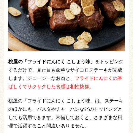
桃屋の「フライドにんにく こしょう味」
をトッピング
するだけで、見た目も豪華なサイコロステーキが完成
します。ジューシーなお肉と、
フライドにんにくの香
ばしくてサクサクした食感は相性抜群。
桃屋の「フライドにんにく こしょう味」は、ステーキ
のほかにも、パスタやチャーハンなどのトッピングと
しても活用できます。常備しておくと、さまざまな料
理で活躍すること間違いありません。