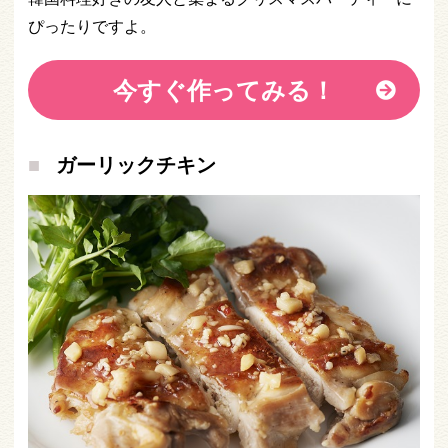
ぴったりですよ。
今すぐ作ってみる！
ガーリックチキン