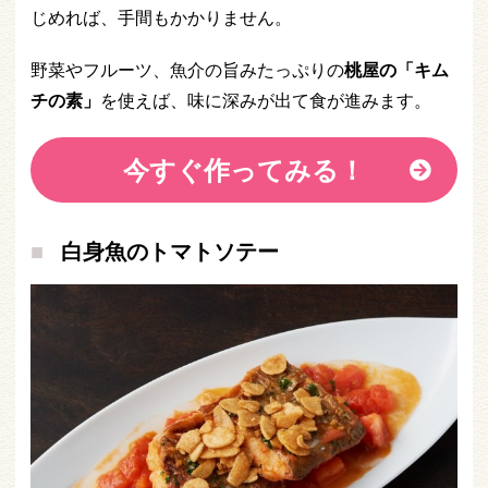
じめれば、手間もかかりません。
野菜やフルーツ、魚介の旨みたっぷりの
桃屋の「キム
チの素」
を使えば、味に深みが出て食が進みます。
今すぐ作ってみる！
白身魚のトマトソテー