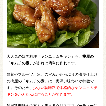
大人気の韓国料理「ヤンニョムチキン」も、
桃屋の
「キムチの素」
があれば簡単に作れます。
野菜やフルーツ、魚介の旨みがたっぷりの濃厚仕上げ
の桃屋の「キムチの素」は、奥深い味わいが特徴で
す。そのため、
少ない調味料で本格的なヤンニョムチ
キンをかんたんに作ることができます。
韓国料理好きの友人と集まるクリスマスパーティーに