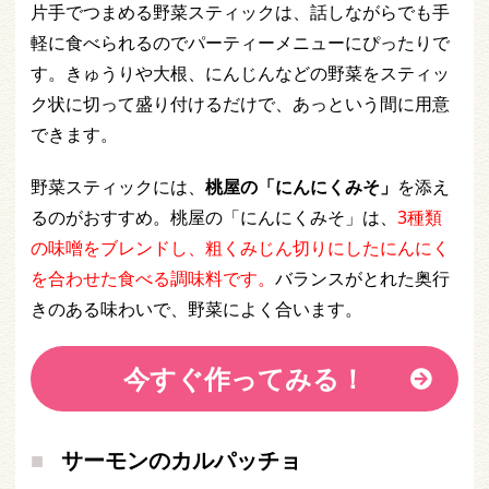
片手でつまめる野菜スティックは、話しながらでも手
軽に食べられるのでパーティーメニューにぴったりで
す。きゅうりや大根、にんじんなどの野菜をスティッ
ク状に切って盛り付けるだけで、あっという間に用意
できます。
野菜スティックには、
桃屋の「にんにくみそ」
を添え
るのがおすすめ。桃屋の「にんにくみそ」は、
3種類
の味噌をブレンドし、粗くみじん切りにしたにんにく
を合わせた食べる調味料です。
バランスがとれた奥行
きのある味わいで、野菜によく合います。
今すぐ作ってみる！
サーモンのカルパッチョ