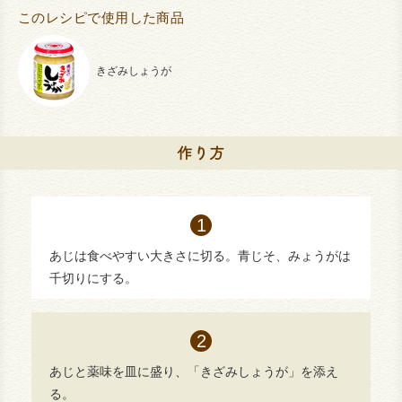
このレシピで使用した商品
きざみしょうが
あじは食べやすい大きさに切る。青じそ、みょうがは
千切りにする。
あじと薬味を皿に盛り、「きざみしょうが」を添え
る。