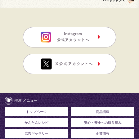
桃屋 メニュー
トップページ
商品情報
かんたんレシピ
安心・安全への取り組み
広告ギャラリー
企業情報