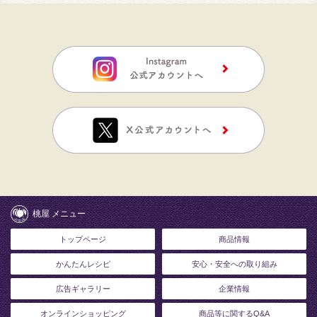
桃屋 メニュー
トップページ
商品情報
かんたんレシピ
安心・安全への取り組み
広告ギャラリー
企業情報
オンラインショッピング
商品等に関するQ&A