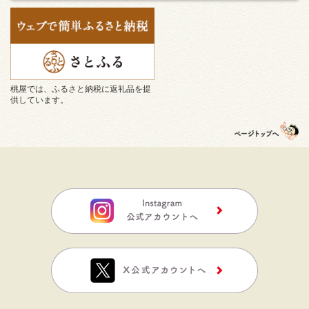
桃屋では、ふるさと納税に返礼品を提
供しています。