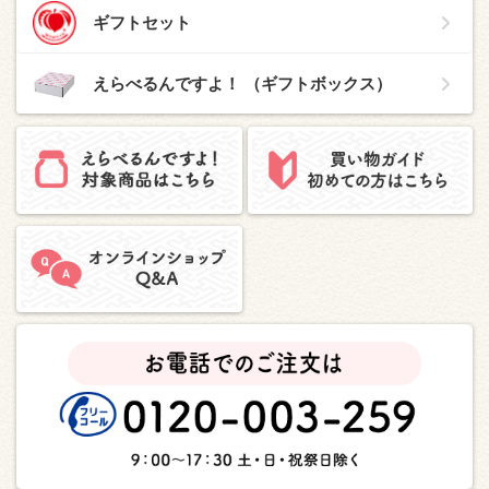
ギフトセット
えらべるんですよ！ （ギフトボックス）