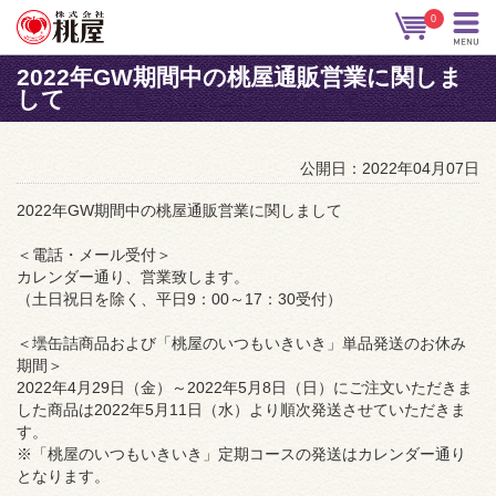
0
2022年GW期間中の桃屋通販営業に関しま
して
公開日：2022年04月07日
2022年GW期間中の桃屋通販営業に関しまして
＜電話・メール受付＞
カレンダー通り、営業致します。
（土日祝日を除く、平日9：00～17：30受付）
＜壜缶詰商品および「桃屋のいつもいきいき」単品発送のお休み
期間＞
2022年4月29日（金）～2022年5月8日（日）にご注文いただきま
した商品は2022年5月11日（水）より順次発送させていただきま
す。
※「桃屋のいつもいきいき」定期コースの発送はカレンダー通り
となります。