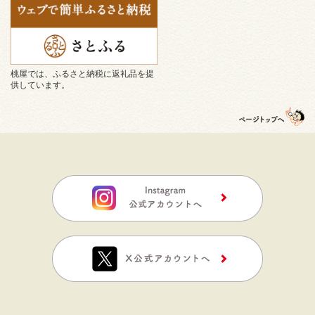
桃屋では、ふるさと納税に返礼品を提
供しています。