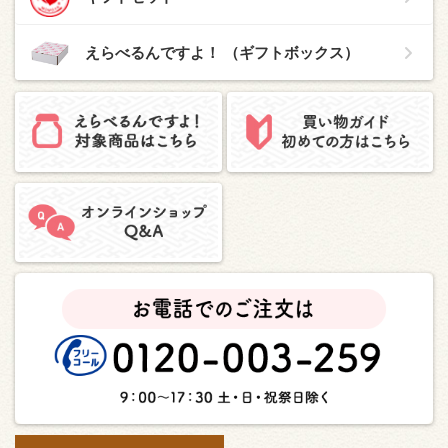
えらべるんですよ！ （ギフトボックス）