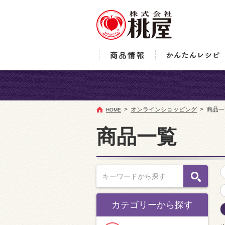
オンラインショッピング
商品一
HOME
商品一覧
カテゴリーから探す