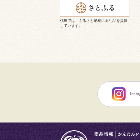
桃屋では、ふるさと納税に返礼品を提供
しています。