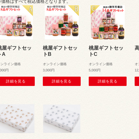
※価格はすべて税込価格となります。
桃屋ギフトセッ
桃屋ギフトセッ
桃屋ギフトセッ
トA
トB
トC
オンライン価格
オンライン価格
オンライン価格
オ
,000円
3,000円
5,000円
12
詳細を見る
詳細を見る
詳細を見る