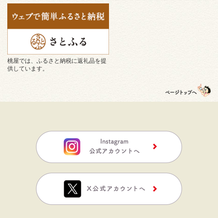
桃屋では、ふるさと納税に返礼品を提
供しています。