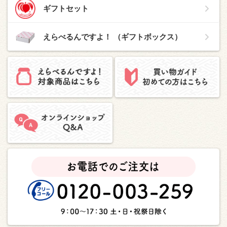
ギフトセット
えらべるんですよ！ （ギフトボックス）