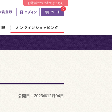
お電話でのご注文はこちら
0
公開日：2023年12月04日