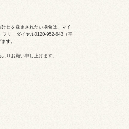
届け日を変更されたい場合は、マイ
くか、フリーダイヤル0120-952-643（平
げます。
心よりお願い申し上げます。