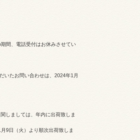
：00の期間、電話受付はお休みさせてい
だいたお問い合わせは、2024年1月
品に関しましては、年内に出荷致しま
1月9日（火）より順次出荷致しま