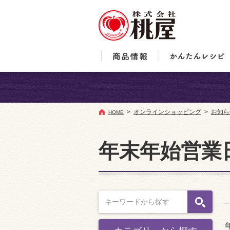
オンラインショッピング
お知ら
HOME
年末年始営業