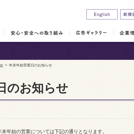
せ
年末年始営業日のお知らせ
日のお知らせ
年末年始の営業については下記の通りとなります。