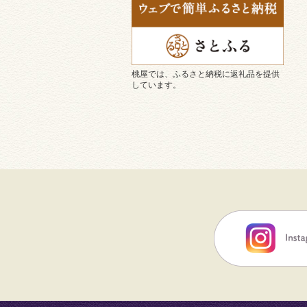
桃屋では、ふるさと納税に返礼品を提供
しています。