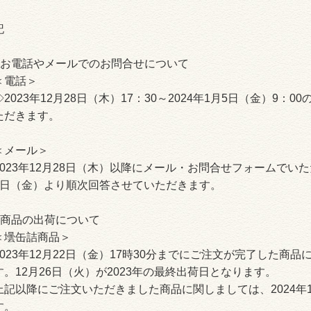
記
■お電話やメールでのお問合せについて
＜電話＞
◇2023年12月28日（木）17：30～2024年1月5日（金）9
ただきます。
＜メール＞
2023年12月28日（木）以降にメール・お問合せフォームでいた
5日（金）より順次回答させていただきます。
■商品の出荷について
＜壜缶詰商品＞
2023年12月22日（金）17時30分までにご注文が完了した商
す。12月26日（火）が2023年の最終出荷日となります。
上記以降にご注文いただきました商品に関しましては、2024年
す。