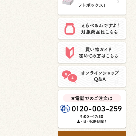
フトボックス）