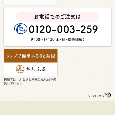
桃屋では、ふるさと納税に返礼品を提
供しています。