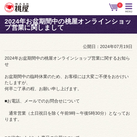
0
2024年お盆期間中の桃屋オンラインショッ
プ営業に関しまして
公開日：2024年07月19日
2024年お盆期間中の桃屋オンラインショップ営業に関するお知ら
せ
お盆期間中の臨時休業のため、お客様には大変ご不便をおかけい
たしますが、
何卒ご了承の程、お願い申し上げます。
■お電話、メールでのお問合せについて
通常営業（土日祝日を除く午前9時～午後5時30分）となってお
ります。