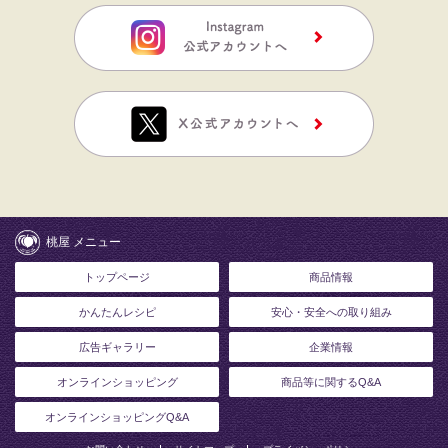
桃屋 メニュー
トップページ
商品情報
かんたんレシピ
安心・安全への取り組み
広告ギャラリー
企業情報
オンラインショッピング
商品等に関するQ&A
オンラインショッピングQ&A