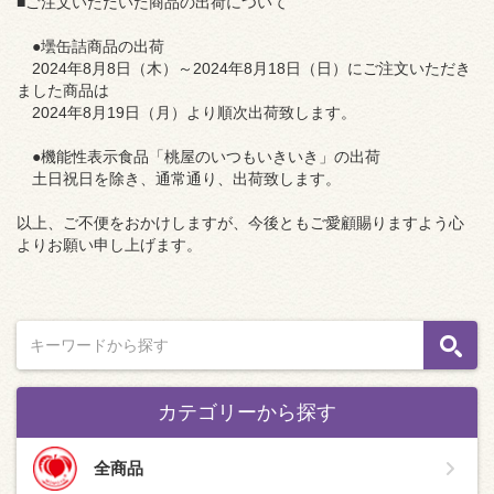
■ご注文いただいた商品の出荷について
●壜缶詰商品の出荷
2024年8月8日（木）～2024年8月18日（日）にご注文いただき
ました商品は
2024年8月19日（月）より順次出荷致します。
●機能性表示食品「桃屋のいつもいきいき」の出荷
土日祝日を除き、通常通り、出荷致します。
以上、ご不便をおかけしますが、今後ともご愛顧賜りますよう心
よりお願い申し上げます。
カテゴリーから探す
全商品