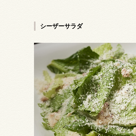
シーザーサラダ