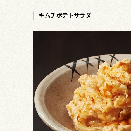
キムチポテトサラダ