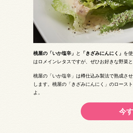
桃屋の「いか塩辛」
と
「きざみにんにく」
を使
はロメインレタスですが、ぜひお好きな野菜と
桃屋の「いか塩辛」は樽仕込み製法で熟成させ
します。桃屋の「きざみにんにく」のロースト
よ。
今