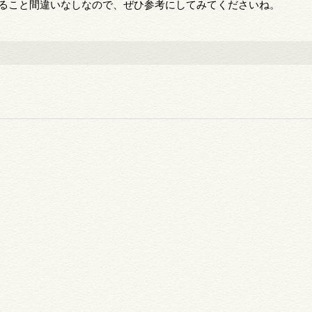
がること間違いなしなので、ぜひ参考にしてみてくださいね。