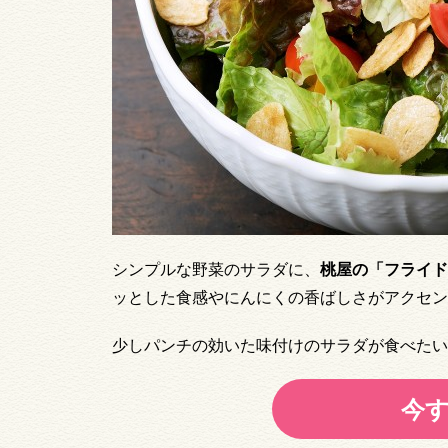
シンプルな野菜のサラダに、
桃屋の「フライド
ッとした食感やにんにくの香ばしさがアクセン
少しパンチの効いた味付けのサラダが食べたい
今