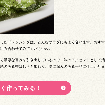
ったドレッシングは、どんなサラダにもよく合います。おすす
組み合わせてみてくださいね。
て濃厚な旨みを引き出しているので、味のアクセントとして活
感のある香ばしさも加わり、味に深みのある一品に仕上がりま
すぐ作ってみる！