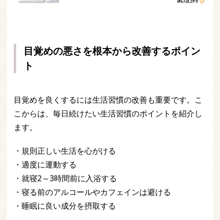
目覚めの悪さを根本から改善するポイン
ト
目覚めを良くするには生活習慣の改善も重要です。こ
こからは、毎日続けたい生活習慣のポイントを紹介し
ます。
・規則正しい生活を心がける
・適度に運動する
・就寝2～3時間前に入浴する
・寝る前のアルコールやカフェインは避ける
・睡眠に良い成分を摂取する