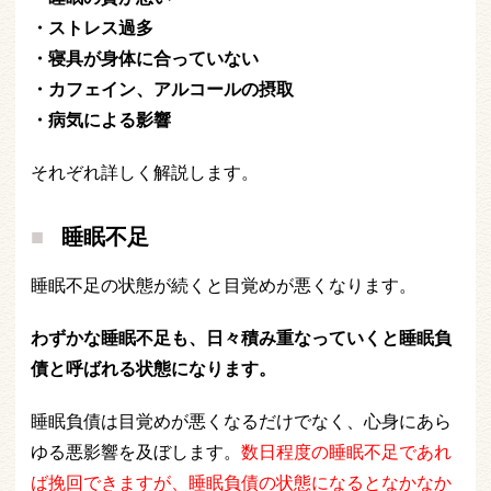
・ストレス過多
・寝具が身体に合っていない
・カフェイン、アルコールの摂取
・病気による影響
それぞれ詳しく解説します。
睡眠不足
睡眠不足の状態が続くと目覚めが悪くなります。
わずかな睡眠不足も、日々積み重なっていくと睡眠負
債と呼ばれる状態になります。
睡眠負債は目覚めが悪くなるだけでなく、心身にあら
ゆる悪影響を及ぼします。
数日程度の睡眠不足であれ
ば挽回できますが、睡眠負債の状態になるとなかなか