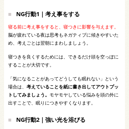
NG行動1｜考え事をする
寝る前に考え事をすると、寝つきに影響を与えます。
脳が疲れている夜は思考もネガティブに傾きやすいた
め、考えごとは翌朝にまわしましょう。
寝つきを良くするためには、できるだけ頭を空っぽに
することが大切です。
「気になることがあってどうしても眠れない」という
場合は、
考えていることを紙に書き出してアウトプッ
トしてみましょう。
モヤモヤしている悩みを頭の外に
出すことで、眠りにつきやすくなります。
NG行動2｜強い光を浴びる