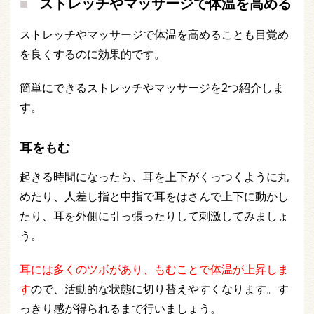
ストレッチやマッサージで体温を高める
ストレッチやマッサージで体温を高めることも目覚め
を良くするのに効果的です。
簡単にできるストレッチやマッサージを2つ紹介しま
す。
耳をもむ
起きる時間になったら、耳を上下がくっつくように丸
めたり、人差し指と中指で耳をはさんで上下に動かし
たり、耳を外側に引っ張ったりして刺激してみましょ
う。
耳には多くのツボがあり、もむことで体温が上昇しま
す
ので、活動的な状態に切り替えやすくなります。す
っきり感が得られるまで行いましょう。