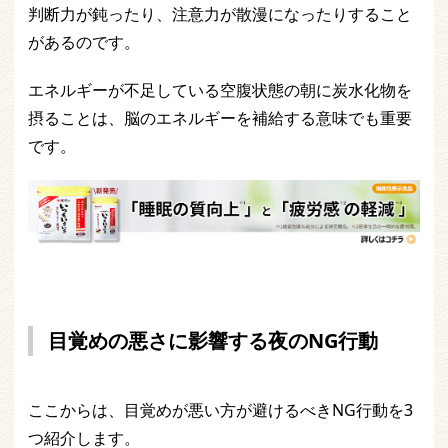
判断力が鈍ったり、注意力が散漫になったりすること
があるのです。
エネルギーが不足している空腹状態の朝に炭水化物を
摂ることは、脳のエネルギーを補給する意味でも重要
です。
目覚めの悪さに影響する夜のNG行動
ここからは、目覚めが悪い方が避けるべきNG行動を3
つ紹介します。