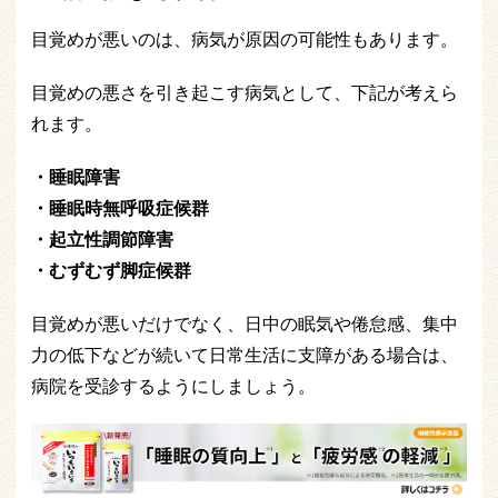
目覚めが悪いのは、病気が原因の可能性もあります。
目覚めの悪さを引き起こす病気として、下記が考えら
れます。
・睡眠障害
・睡眠時無呼吸症候群
・起立性調節障害
・むずむず脚症候群
目覚めが悪いだけでなく、日中の眠気や倦怠感、集中
力の低下などが続いて日常生活に支障がある場合は、
病院を受診するようにしましょう。