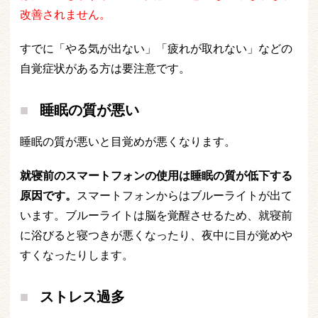
改善されません。
すでに「やる気が出ない」「疲れが取れない」などの
自覚症状がある方は要注意です。
睡眠の質が悪い
睡眠の質が悪いと目覚めが悪くなります。
就寝前のスマートフォンの使用は睡眠の質が低下する
原因です。
スマートフォンからはブルーライトが出て
います。ブルーライトは脳を覚醒させるため、就寝前
に浴びると寝つきが悪くなったり、夜中に目が覚めや
すくなったりします。
ストレス過多