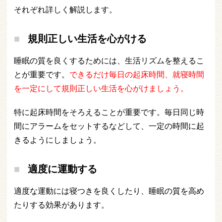
それぞれ詳しく解説します。
規則正しい生活を心がける
睡眠の質を良くするためには、生活リズムを整えるこ
とが重要です。
できるだけ毎日の起床時間、就寝時間
を一定にして規則正しい生活を心がけましょう。
特に起床時間をそろえることが重要です。毎日同じ時
間にアラームをセットするなどして、一定の時間に起
きるようにしましょう。
適度に運動する
適度な運動には寝つきを良くしたり、睡眠の質を高め
たりする効果があります。