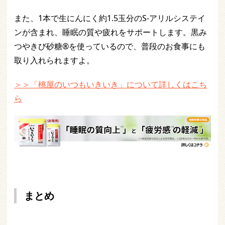
また、1本で生にんにく約1.5玉分のS-アリルシステイ
ンが含まれ、睡眠の質や疲れをサポートします。黒み
つやきび砂糖®を使っているので、普段のお食事にも
取り入れられますよ。
＞＞「桃屋のいつもいきいき」について詳しくはこち
ら
まとめ