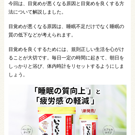
今回は、目覚めが悪くなる原因と目覚めを良くする方
法について解説しました。
目覚めが悪くなる原因は、睡眠不足だけでなく睡眠の
質の低下などが考えられます。
目覚めを良くするためには、規則正しい生活を心がけ
ることが大切です。毎日一定の時間に起きて、朝日を
しっかりと浴び、体内時計をリセットするようにしま
しょう。