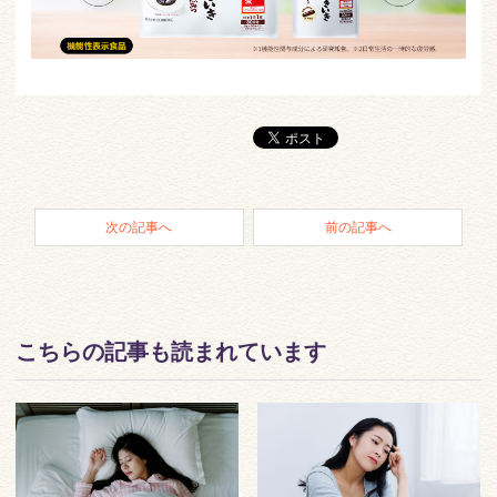
次の記事へ
前の記事へ
こちらの記事も読まれています