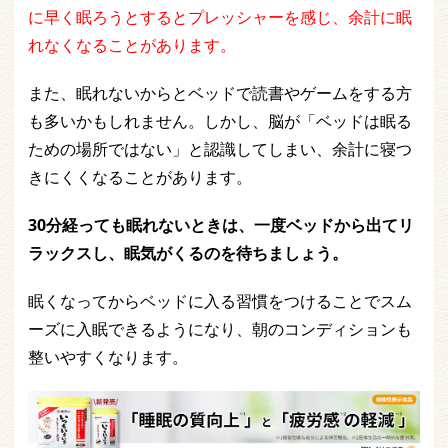
に早く眠ろうとするとプレッシャーを感じ、余計に眠
れなくなることがあります。
また、眠れないからとベッドで読書やゲームをする方
も多いかもしれません。しかし、脳が「ベッドは眠る
ための場所ではない」と認識してしまい、余計に寝つ
きにくくなることがあります。
30分経っても眠れないときは、一度ベッドから出てリ
ラックスし、眠気がくるのを待ちましょう。
眠くなってからベッドに入る習慣をつけることでスム
ーズに入眠できるようになり、朝のコンディションも
整いやすくなります。