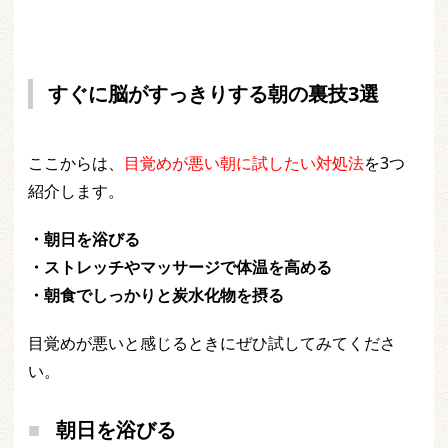
すぐに脳がすっきりする朝の裏技3選
ここからは、
目覚めが悪い朝に試したい対処法
を3つ
紹介します。
・朝日を浴びる
・ストレッチやマッサージで体温を高める
・朝食でしっかりと炭水化物を摂る
目覚めが悪いと感じるときにぜひ試してみてくださ
い。
朝日を浴びる