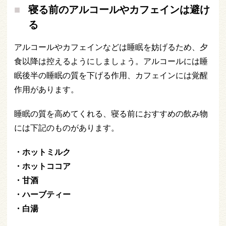
寝る前のアルコールやカフェインは避け
る
アルコールやカフェインなどは睡眠を妨げるため、夕
食以降は控えるようにしましょう。アルコールには睡
眠後半の睡眠の質を下げる作用、カフェインには覚醒
作用があります。
睡眠の質を高めてくれる、寝る前におすすめの飲み物
には下記のものがあります。
・ホットミルク
・ホットココア
・甘酒
・ハーブティー
・白湯