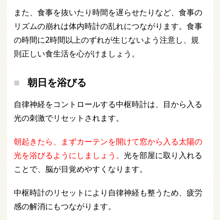
また、食事を抜いたり時間を遅らせたりなど、食事の
リズムの崩れは体内時計の乱れにつながります。食事
の時間に2時間以上のずれが生じないよう注意し、規
則正しい食生活を心がけましょう。
朝日を浴びる
自律神経をコントロールする中枢時計は、目から入る
光の刺激でリセットされます。
朝起きたら、まずカーテンを開けて窓から入る太陽の
光を浴びるようにしましょう。
光を部屋に取り入れる
ことで、脳が目覚めやすくなります。
中枢時計のリセットにより自律神経も整うため、疲労
感の解消にもつながります。