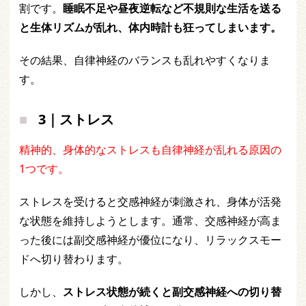
割です。
睡眠不足や昼夜逆転など不規則な生活を送る
と生体リズムが乱れ、体内時計も狂ってしまいます。
その結果、自律神経のバランスも乱れやすくなりま
す。
3｜ストレス
精神的、身体的なストレスも自律神経が乱れる原因の
1つです。
ストレスを受けると交感神経が刺激され、身体が活発
な状態を維持しようとします。通常、交感神経が高ま
った後には副交感神経が優位になり、リラックスモー
ドへ切り替わります。
しかし、
ストレス状態が続くと副交感神経への切り替