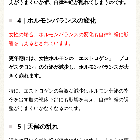
えがうまくいかず、自律神経が乱れてしまうのです。
4｜ホルモンバランスの変化
女性の場合、ホルモンバランスの変化も自律神経に影
響を与えるとされています。
更年期には、女性ホルモンの「エストロゲン」「プロ
ゲステロン」の分泌が減少し、ホルモンバランスが大
きく崩れます。
特に、エストロゲンの急激な減少はホルモン分泌の指
令を出す脳の視床下部にも影響を与え、自律神経の調
整がうまくいかなくなるのです。
5｜天候の乱れ