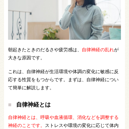
朝起きたときのだるさや疲労感は、
自律神経の乱れ
が
大きな原因です。
これは、自律神経が生活環境や体調の変化に敏感に反
応する性質をもつからです。まずは、自律神経につい
て簡単に解説します。
自律神経とは
自律神経とは、呼吸や血液循環、消化などを調整する
神経のことです。
ストレスや環境の変化に応じて体内