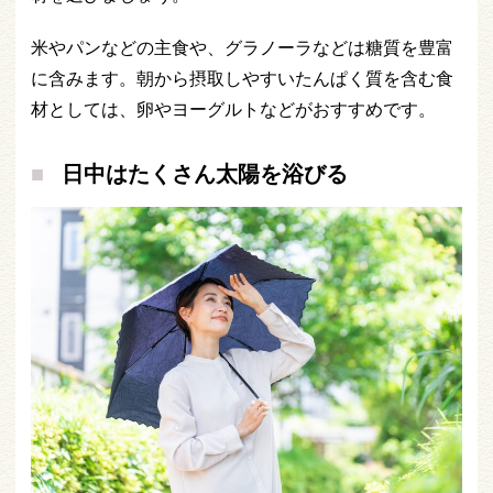
米やパンなどの主食や、グラノーラなどは糖質を豊富
に含みます。朝から摂取しやすいたんぱく質を含む食
材としては、卵やヨーグルトなどがおすすめです。
日中はたくさん太陽を浴びる