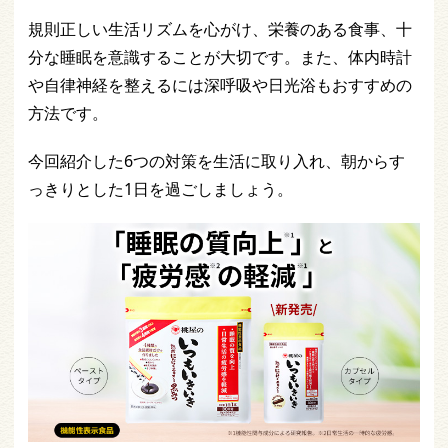
規則正しい生活リズムを心がけ、栄養のある食事、十
分な睡眠を意識することが大切です。また、体内時計
や自律神経を整えるには深呼吸や日光浴もおすすめの
方法です。
今回紹介した6つの対策を生活に取り入れ、朝からす
っきりとした1日を過ごしましょう。