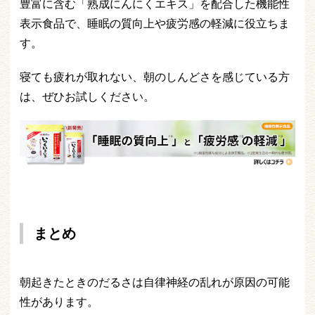
豊富に含む「熟成にんにくエキス」を配合した機能性
表示食品で、睡眠の質向上や疲労感の軽減に役立ちま
す。
寝ても疲れが取れない、朝のしんどさを感じている方
は、ぜひお試しください。
まとめ
朝起きたときのだるさは自律神経の乱れが原因の可能
性があります。