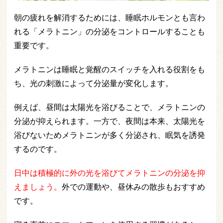
朝の疲れを解消するためには、睡眠ホルモンとも言わ
れる「メラトニン」の分泌をコントロールすることも
重要です。
メラトニンは睡眠と覚醒のスイッチを入れる役割をも
ち、光の刺激によって分泌量が変化します。
例えば、昼間は太陽光を浴びることで、メラトニンの
分泌が抑えられます。一方で、夜間は本来、太陽光を
浴びないためメラトニンが多く分泌され、眠気を誘発
するのです。
日中は積極的に外の光を浴びてメラトニンの分泌を抑
えましょう。
外での運動や、昼休みの散歩もおすすめ
です。