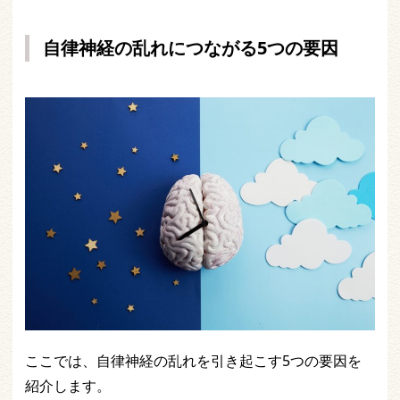
自律神経の乱れにつながる5つの要因
ここでは、自律神経の乱れを引き起こす5つの要因を
紹介します。