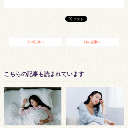
次の記事へ
前の記事へ
こちらの記事も読まれています