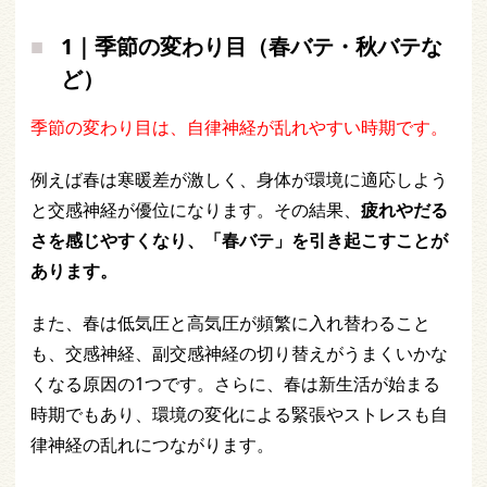
1｜季節の変わり目（春バテ・秋バテな
ど）
季節の変わり目は、自律神経が乱れやすい時期です。
例えば春は寒暖差が激しく、身体が環境に適応しよう
と交感神経が優位になります。その結果、
疲れやだる
さを感じやすくなり、「春バテ」を引き起こすことが
あります。
また、春は低気圧と高気圧が頻繁に入れ替わること
も、交感神経、副交感神経の切り替えがうまくいかな
くなる原因の1つです。さらに、春は新生活が始まる
時期でもあり、環境の変化による緊張やストレスも自
律神経の乱れにつながります。