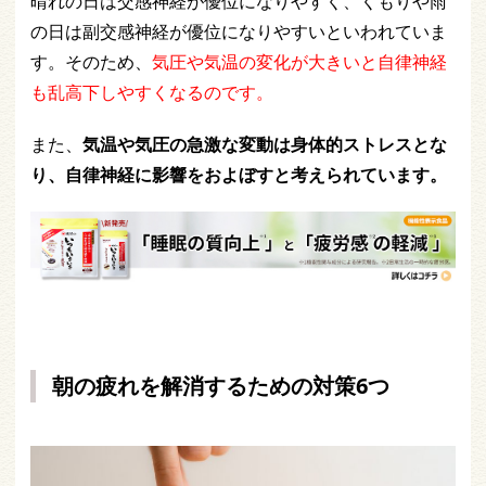
晴れの日は交感神経が優位になりやすく、くもりや雨
の日は副交感神経が優位になりやすいといわれていま
す。そのため、
気圧や気温の変化が大きいと自律神経
も乱高下しやすくなるのです。
また、
気温や気圧の急激な変動は身体的ストレスとな
り、自律神経に影響をおよぼすと考えられています。
朝の疲れを解消するための対策6つ