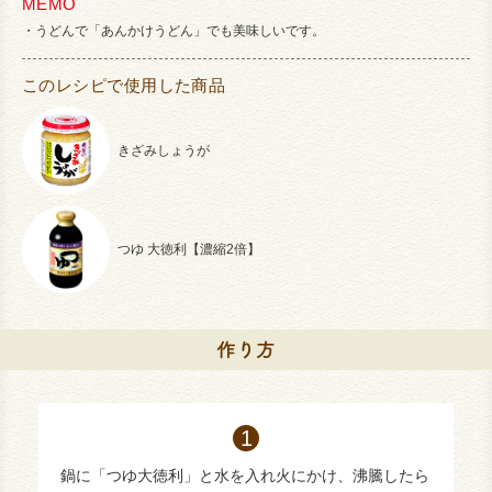
MEMO
うどんで「あんかけうどん」でも美味しいです。
このレシピで使用した商品
きざみしょうが
つゆ 大徳利【濃縮2倍】
鍋に「つゆ大徳利」と水を入れ火にかけ、沸騰したら