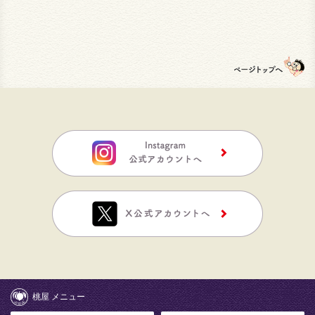
桃屋 メニュー