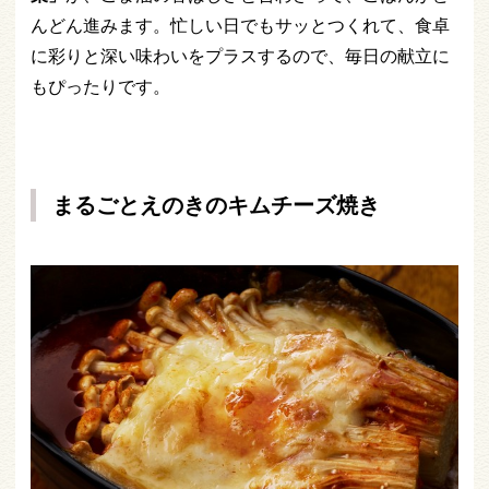
んどん進みます。忙しい日でもサッとつくれて、食卓
に彩りと深い味わいをプラスするので、毎日の献立に
もぴったりです。
まるごとえのきのキムチーズ焼き