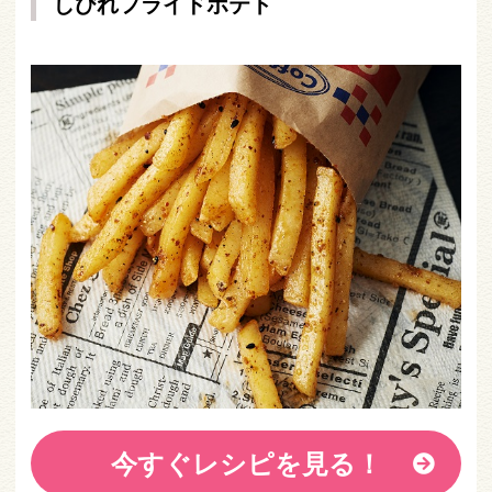
しびれフライドポテト
今すぐレシピを見る！