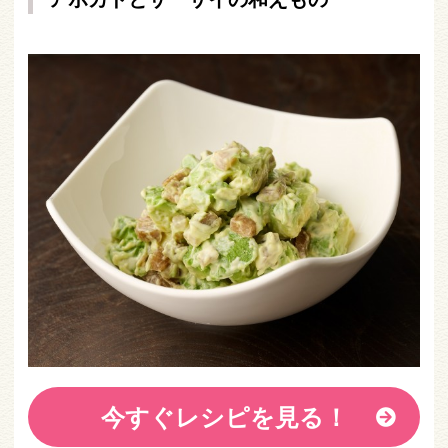
今すぐレシピを見る！