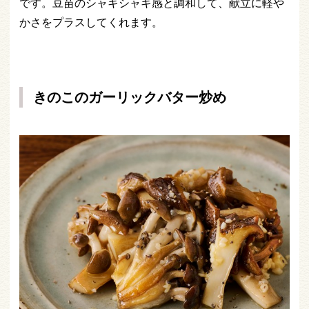
です。豆苗のシャキシャキ感と調和して、献立に軽や
かさをプラスしてくれます。
きのこのガーリックバター炒め