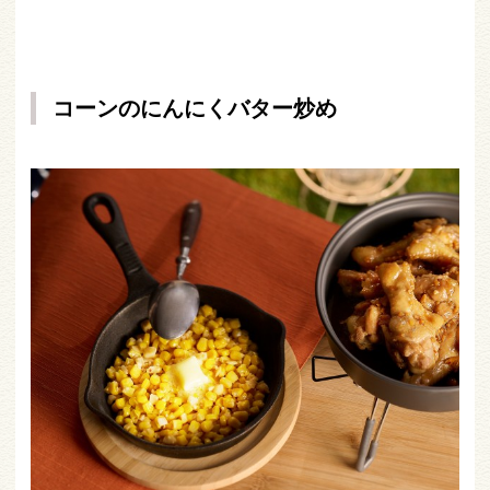
コーンのにんにくバター炒め