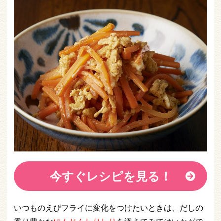
今すぐレシピを見る！
いつものえびフライに変化をつけたいときは、だしの