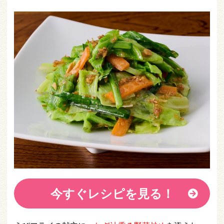
今すぐレシピを見る！