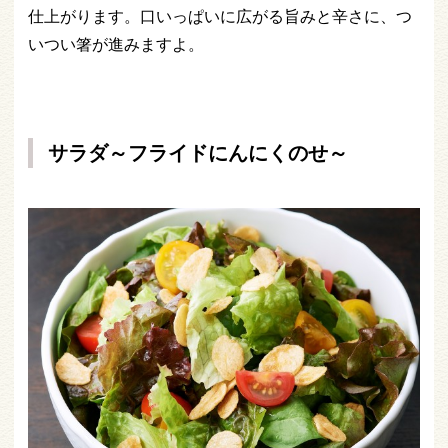
仕上がります。口いっぱいに広がる旨みと辛さに、つ
いつい箸が進みますよ。
サラダ～フライドにんにくのせ～