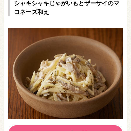
シャキシャキじゃがいもとザーサイのマ
ヨネーズ和え