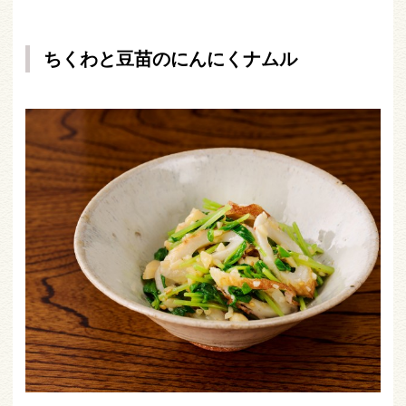
ちくわと豆苗のにんにくナムル