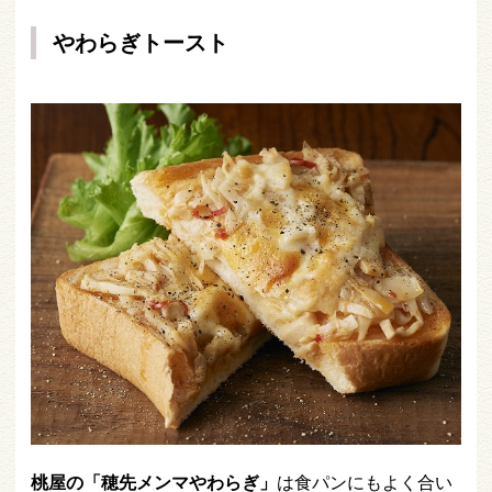
やわらぎトースト
桃屋の「穂先メンマやわらぎ」
は食パンにもよく合い