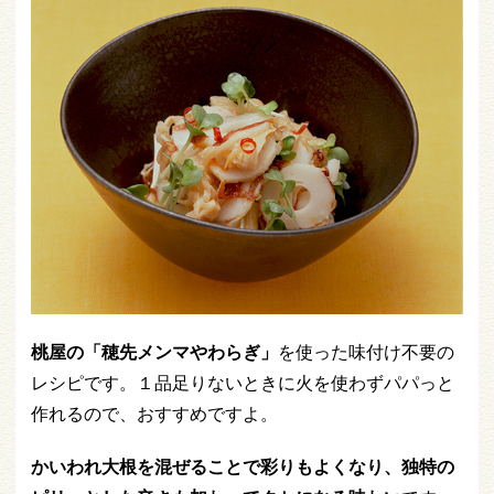
桃屋の「穂先メンマやわらぎ」
を使った味付け不要の
レシピです。１品足りないときに火を使わずパパっと
作れるので、おすすめですよ。
かいわれ大根を混ぜることで彩りもよくなり、独特の