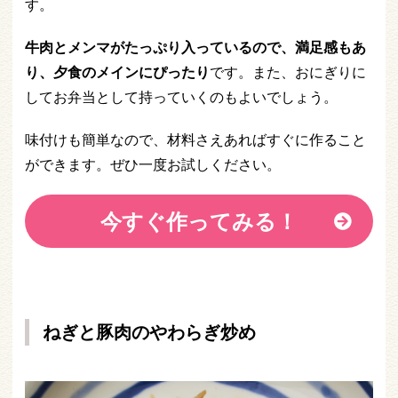
す。
牛肉とメンマがたっぷり入っているので、満足感もあ
り、夕食のメインにぴったり
です。また、おにぎりに
してお弁当として持っていくのもよいでしょう。
味付けも簡単なので、材料さえあればすぐに作ること
ができます。ぜひ一度お試しください。
今すぐ作ってみる！
ねぎと豚肉のやわらぎ炒め