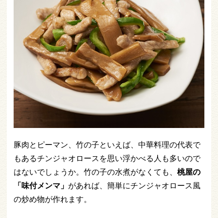
豚肉とピーマン、竹の子といえば、中華料理の代表で
もあるチンジャオロースを思い浮かべる人も多いので
はないでしょうか。竹の子の水煮がなくても、
桃屋の
「味付メンマ」
があれば、簡単にチンジャオロース風
の炒め物が作れます。