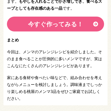
ます。
もやしを入れることでかさ増しでき、食べるス
ープとしても存在感のある一品
です。
今すぐ作ってみる！
まとめ
今回は、メンマのアレンジレシピを紹介しました。そ
のまま食べることが圧倒的に多いメンマですが、実は
こんなにたくさんのアレンジレシピがあります。
家にある食材や食べたい味などで、組み合わせを考え
ながらメニューを検討しましょう。調味液までしっか
り楽しめる桃屋のメンマ3品をぜひご家庭でお試しく
ださい。