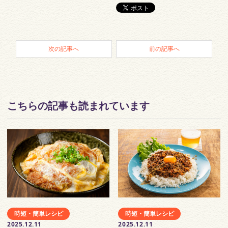
次の記事へ
前の記事へ
こちらの記事も読まれています
時短・簡単レシピ
時短・簡単レシピ
2025.12.11
2025.12.11