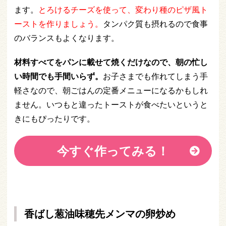
ます。
とろけるチーズを使って、変わり種のピザ風ト
ーストを作りましょう。
タンパク質も摂れるので食事
のバランスもよくなります。
材料すべてをパンに載せて焼くだけなので、朝の忙し
い時間でも手間いらず。
お子さまでも作れてしまう手
軽さなので、朝ごはんの定番メニューになるかもしれ
ません。いつもと違ったトーストが食べたいというと
きにもぴったりです。
今すぐ作ってみる！
香ばし葱油味穂先メンマの卵炒め