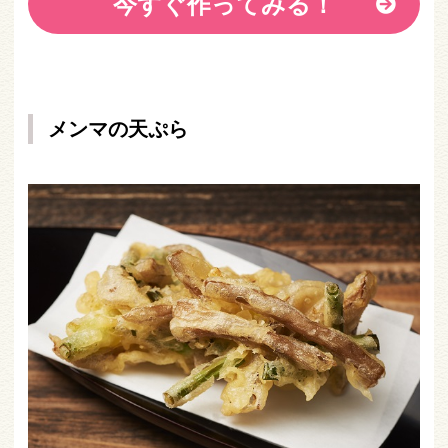
今すぐ作ってみる！
メンマの天ぷら