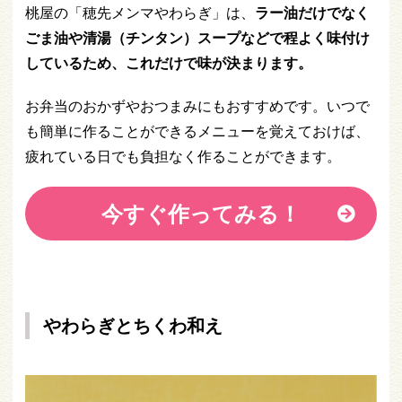
桃屋の「穂先メンマやわらぎ」は、
ラー油だけでなく
ごま油や清湯（チンタン）スープなどで程よく味付け
しているため、これだけで味が決まります。
お弁当のおかずやおつまみにもおすすめです。いつで
も簡単に作ることができるメニューを覚えておけば、
疲れている日でも負担なく作ることができます。
今すぐ作ってみる！
やわらぎとちくわ和え