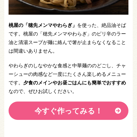
桃屋の「穂先メンマやわらぎ」
を使った、絶品油そば
です。桃屋の「穂先メンマやわらぎ」のピリ辛のラー
油と清湯スープが麺に絡んで箸が止まらなくなること
は間違いありません。
やわらぎのしなやかな食感と中華麺ののどごし、チャ
ーシューの肉感など一度にたくさん楽しめるメニュー
です。
夕食のメインやお昼ごはんにも簡単でおすすめ
なので、ぜひお試しください。
今すぐ作ってみる！