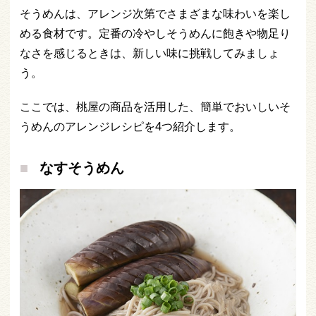
そうめんは、アレンジ次第でさまざまな味わいを楽し
める食材です。定番の冷やしそうめんに飽きや物足り
なさを感じるときは、新しい味に挑戦してみましょ
う。
ここでは、桃屋の商品を活用した、簡単でおいしいそ
うめんのアレンジレシピを4つ紹介します。
なすそうめん