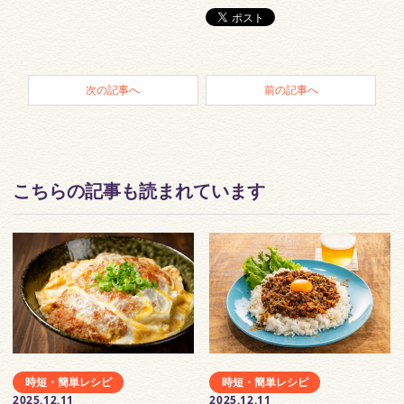
次の記事へ
前の記事へ
こちらの記事も読まれています
時短・簡単レシピ
時短・簡単レシピ
2025.12.11
2025.12.11