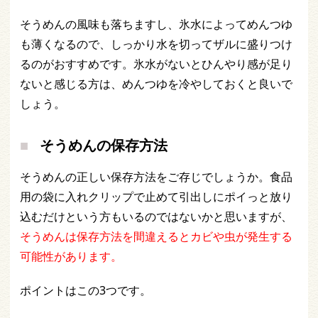
そうめんの風味も落ちますし、氷水によってめんつゆ
も薄くなるので、しっかり水を切ってザルに盛りつけ
るのがおすすめです。氷水がないとひんやり感が足り
ないと感じる方は、めんつゆを冷やしておくと良いで
しょう。
そうめんの保存方法
そうめんの正しい保存方法をご存じでしょうか。食品
用の袋に入れクリップで止めて引出しにポイっと放り
込むだけという方もいるのではないかと思いますが、
そうめんは保存方法を間違えるとカビや虫が発生する
可能性があります。
ポイントはこの3つです。