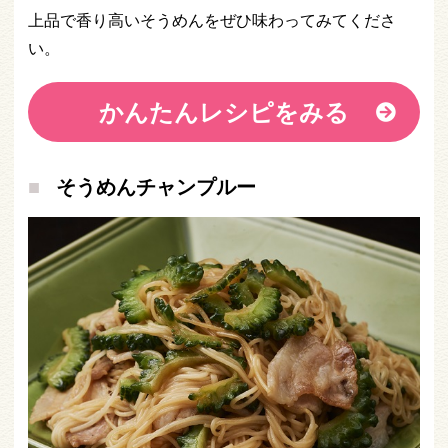
上品で香り高いそうめんをぜひ味わってみてくださ
い。
かんたんレシピをみる
そうめんチャンプルー