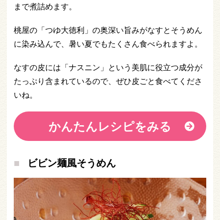
まで煮詰めます。
桃屋の「つゆ大徳利」の奥深い旨みがなすとそうめん
に染み込んで、暑い夏でもたくさん食べられますよ。
なすの皮には「ナスニン」という美肌に役立つ成分が
たっぷり含まれているので、ぜひ皮ごと食べてくださ
いね。
かんたんレシピをみる
ビビン麺風そうめん