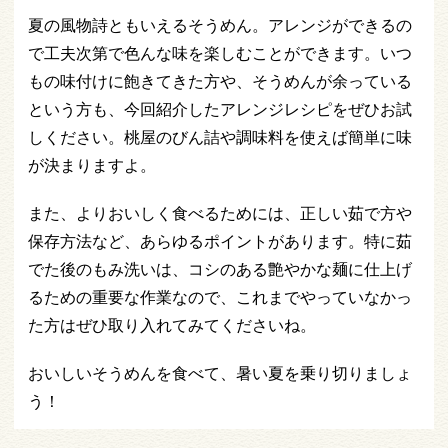
夏の風物詩ともいえるそうめん。アレンジができるの
で工夫次第で色んな味を楽しむことができます。いつ
もの味付けに飽きてきた方や、そうめんが余っている
という方も、今回紹介したアレンジレシピをぜひお試
しください。桃屋のびん詰や調味料を使えば簡単に味
が決まりますよ。
また、よりおいしく食べるためには、正しい茹で方や
保存方法など、あらゆるポイントがあります。特に茹
でた後のもみ洗いは、コシのある艶やかな麺に仕上げ
るための重要な作業なので、これまでやっていなかっ
た方はぜひ取り入れてみてくださいね。
おいしいそうめんを食べて、暑い夏を乗り切りましょ
う！