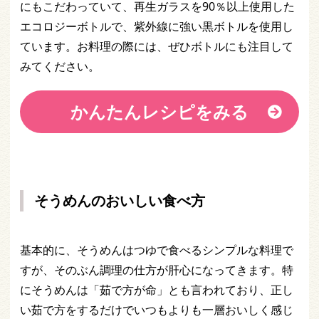
にもこだわっていて、再生ガラスを90％以上使用した
エコロジーボトルで、紫外線に強い黒ボトルを使用し
ています。お料理の際には、ぜひボトルにも注目して
みてください。
かんたんレシピをみる
そうめんのおいしい食べ方
基本的に、そうめんはつゆで食べるシンプルな料理で
すが、そのぶん調理の仕方が肝心になってきます。特
にそうめんは「茹で方が命」とも言われており、正し
い茹で方をするだけでいつもよりも一層おいしく感じ