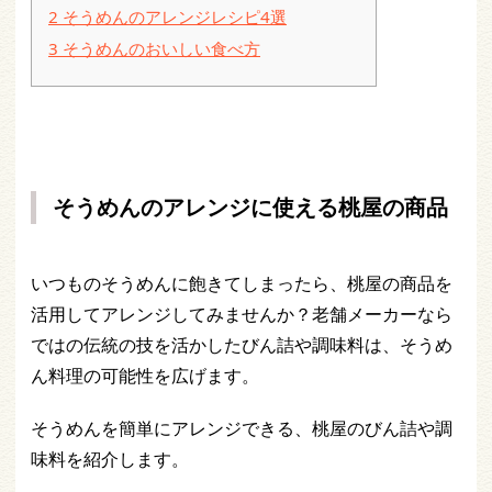
2
そうめんのアレンジレシピ4選
3
そうめんのおいしい食べ方
そうめんのアレンジに使える桃屋の商品
いつものそうめんに飽きてしまったら、桃屋の商品を
活用してアレンジしてみませんか？老舗メーカーなら
ではの伝統の技を活かしたびん詰や調味料は、そうめ
ん料理の可能性を広げます。
そうめんを簡単にアレンジできる、桃屋のびん詰や調
味料を紹介します。