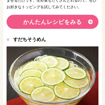
ませるだけです。生野菜もたくさんとれるので、ぜひ
お好きなトッピングを試してみてください。
かんたんレシピをみる
すだちそうめん