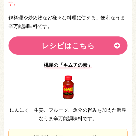
す。
鍋料理や炒め物など様々な料理に使える、便利なうま
辛万能調味料です。
レシピはこちら
桃屋の「キムチの素」
にんにく、生姜、フルーツ、魚介の旨みを加えた濃厚
なうま辛万能調味料です。