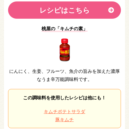
レシピはこちら
桃屋の「キムチの素」
にんにく、生姜、フルーツ、魚介の旨みを加えた濃厚
なうま辛万能調味料です。
この調味料を使用したレシピは他にも！
キムチポテトサラダ
豚キムチ