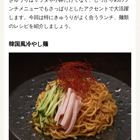
ンチメニューでもさっぱりとしたアクセントで大活躍
します。今回は特にきゅうりがよく合うランチ、麺類
のレシピを紹介しましょう。
韓国風冷やし麺