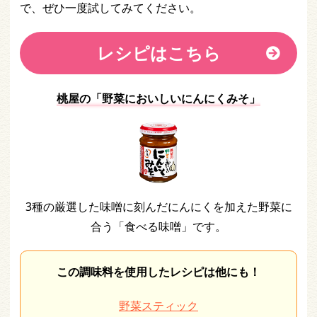
で、ぜひ一度試してみてください。
レシピはこちら
桃屋の「野菜においしいにんにくみそ」
3種の厳選した味噌に刻んだにんにくを加えた野菜に
合う「食べる味噌」です。
この調味料を使用したレシピは他にも！
野菜スティック