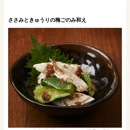
ささみときゅうりの梅ごのみ和え