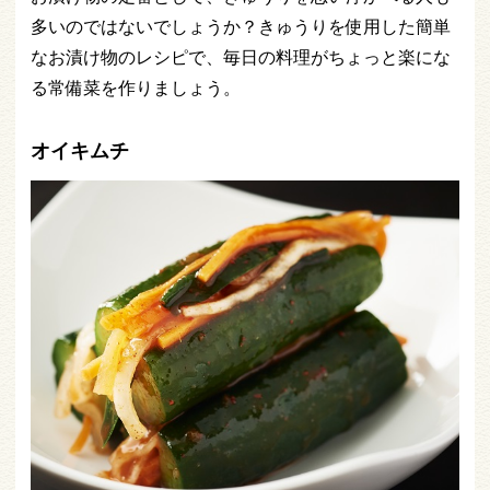
多いのではないでしょうか？きゅうりを使用した簡単
なお漬け物のレシピで、毎日の料理がちょっと楽にな
る常備菜を作りましょう。
オイキムチ