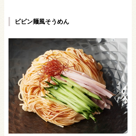
ビビン麺風そうめん