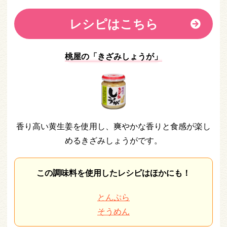
レシピはこちら
桃屋の「きざみしょうが」
香り高い黄生姜を使用し、爽やかな香りと食感が楽し
めるきざみしょうがです。
この調味料を使用したレシピはほかにも！
とんぷら
そうめん