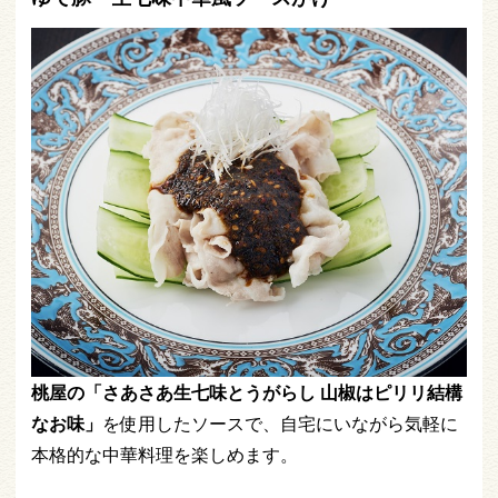
桃屋の「さあさあ生七味とうがらし 山椒はピリリ結構
なお味」
を使用したソースで、自宅にいながら気軽に
本格的な中華料理を楽しめます。