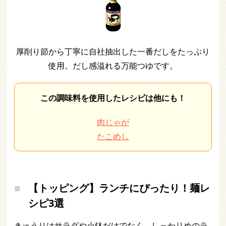
厚削り節から丁寧に自社抽出した一番だしをたっぷり
使用。だし感溢れる万能つゆです。
この調味料を使用したレシピは他にも！
肉じゃが
たこめし
【トッピング】ランチにぴったり！麺レ
シピ3選
きゅうりはサラダや小鉢だけでなく、しっかりめのラ